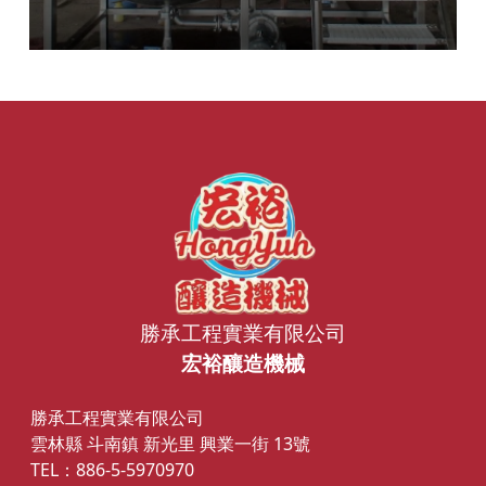
勝承工程實業有限公司
宏裕釀造機械
勝承工程實業有限公司
雲林縣 斗南鎮 新光里 興業一街 13號
TEL：886-5-5970970