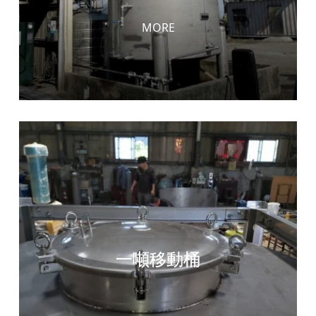
MORE
一噸移動桶