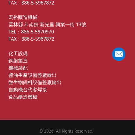
FAX：886-5-5967872
宏裕釀造機械
雲林縣 斗南鎮 新光里 興業一街 13號
TEL：886-5-5970970
FAX：886-5-5967872
化工設備
鋼架製造
機械裝配
醬油生產設備整廠輸出
微生物飼料設備整廠輸出
自動機台代客焊接
食品釀造機械
©
2026
, All Rights Reserved.