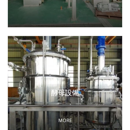
酵母設備
MORE