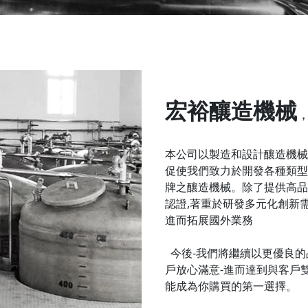
宏裕釀造機械
，
本公司以製造和設計釀造機械
促使我們致力於開發各種類型
牌之釀造機械。除了提供高品
認證,著重於研發多元化創新
進而拓展國外業務
今後-我們將繼續以更優良的
戶放心滿意-進而達到與客戶雙
能成為你購買的第一選擇。