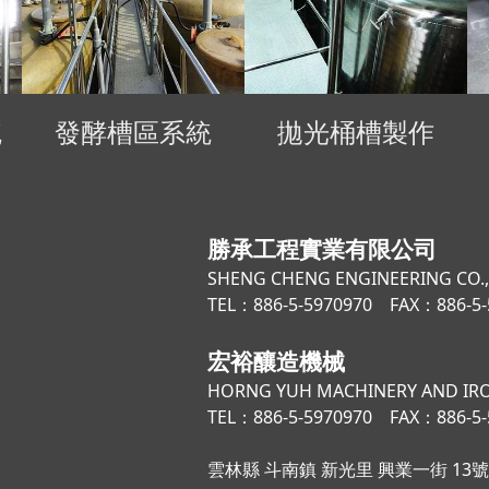
統
發酵槽區系統
拋光桶槽製作
勝承工程實業有限公司
SHENG CHENG ENGINEERING CO.,
TEL：886-5-5970970 FAX：886-5-
宏裕釀造機械
HORNG YUH MACHINERY AND IR
TEL：886-5-5970970 FAX：886-5-
雲林縣 斗南鎮 新光里 興業一街 13