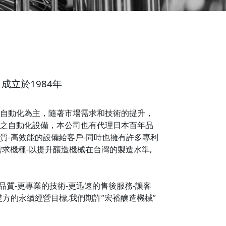
成立於1984年
自動化為主，隨著市場需求和技術的提升，
之自動化設備，本公司也有代理日本百年品
質-高效能的設備給客戶-同時也擁有許多專利
需求機種-以提升釀造機械在台灣的製造水準,
品質-更專業的技術-更迅速的售後服務-讓客
方的永續經營目標,我們期許”宏裕釀造機械”