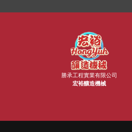
勝承工程實業有限公司
宏裕釀造機械