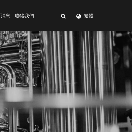
新消息
聯絡我們
繁體