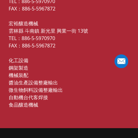
TEL：886-5-5970970
FAX：886-5-5967872
宏裕釀造機械
雲林縣 斗南鎮 新光里 興業一街 13號
TEL：886-5-5970970
FAX：886-5-5967872
化工設備
鋼架製造
機械裝配
醬油生產設備整廠輸出
微生物飼料設備整廠輸出
自動機台代客焊接
食品釀造機械