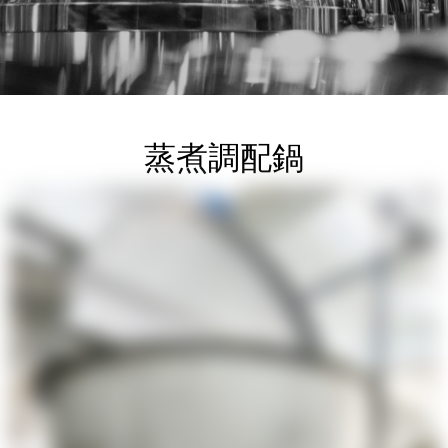
蒸煮調配鍋